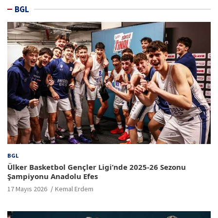
BGL
BGL
Ülker Basketbol Gençler Ligi’nde 2025-26 Sezonu
Şampiyonu Anadolu Efes
17 Mayıs 2026
Kemal Erdem