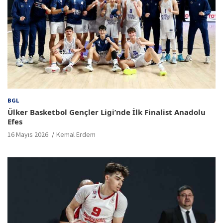
BGL
Ülker Basketbol Gençler Ligi’nde İlk Finalist Anadolu
Efes
16 Mayıs 2026
Kemal Erdem