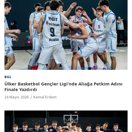
BGL
Ülker Basketbol Gençler Ligi’nde Aliağa Petkim Adını
Finale Yazdırdı
16 Mayıs 2026
Kemal Erdem