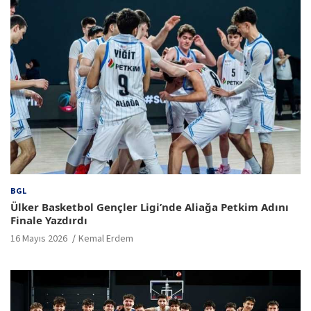
BGL
Ülker Basketbol Gençler Ligi’nde Aliağa Petkim Adını
Finale Yazdırdı
16 Mayıs 2026
Kemal Erdem