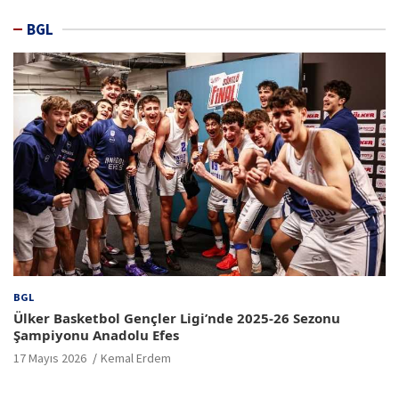
BGL
BGL
Ülker Basketbol Gençler Ligi’nde 2025-26 Sezonu
Şampiyonu Anadolu Efes
17 Mayıs 2026
Kemal Erdem