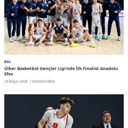
BGL
Ülker Basketbol Gençler Ligi’nde İlk Finalist Anadolu
Efes
16 Mayıs 2026
Kemal Erdem