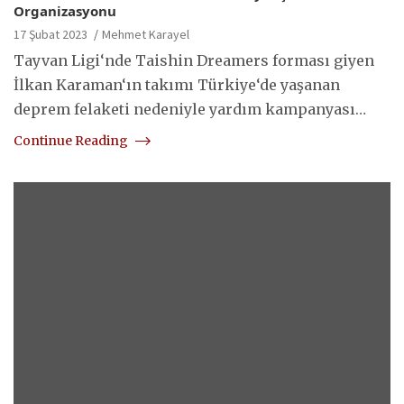
Organizasyonu
17 Şubat 2023
Mehmet Karayel
Tayvan Ligi‘nde Taishin Dreamers forması giyen
İlkan Karaman‘ın takımı Türkiye‘de yaşanan
deprem felaketi nedeniyle yardım kampanyası…
Continue Reading