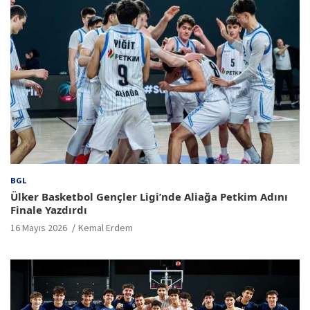
BGL
Ülker Basketbol Gençler Ligi’nde Aliağa Petkim Adını
Finale Yazdırdı
16 Mayıs 2026
Kemal Erdem