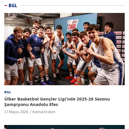
BGL
BGL
Ülker Basketbol Gençler Ligi’nde 2025-26 Sezonu
Şampiyonu Anadolu Efes
17 Mayıs 2026
Kemal Erdem