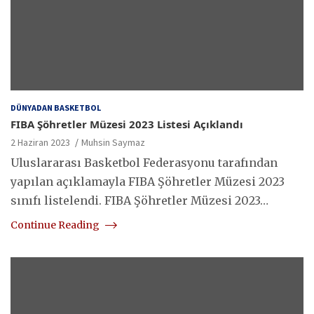
DÜNYADAN BASKETBOL
FIBA Şöhretler Müzesi 2023 Listesi Açıklandı
2 Haziran 2023
Muhsin Saymaz
Uluslararası Basketbol Federasyonu tarafından
yapılan açıklamayla FIBA Şöhretler Müzesi 2023
sınıfı listelendi. FIBA Şöhretler Müzesi 2023…
Continue Reading