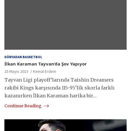
DÜNYADAN BASKETBOL
İlkan Karaman Tayvan’da Şov Yapıyor
25 Mayıs 2023
Kemal Erdem
Tayvan Ligi playoff’larında Taishin Dreamers
rakibi Kings karşısında 115-95’lik skorla farklı
kazanırken İlkan Karaman harika bir…
Continue Reading