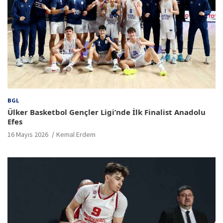
BGL
Ülker Basketbol Gençler Ligi’nde İlk Finalist Anadolu
Efes
16 Mayıs 2026
Kemal Erdem