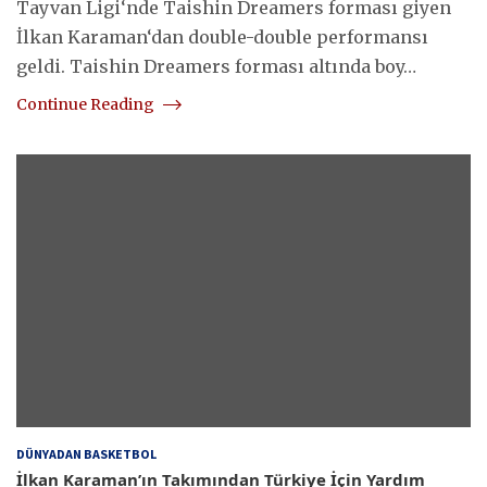
Tayvan Ligi‘nde Taishin Dreamers forması giyen
İlkan Karaman‘dan double-double performansı
geldi. Taishin Dreamers forması altında boy…
Continue Reading
DÜNYADAN BASKETBOL
İlkan Karaman’ın Takımından Türkiye İçin Yardım