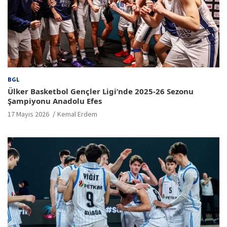
BGL
Ülker Basketbol Gençler Ligi’nde 2025-26 Sezonu
Şampiyonu Anadolu Efes
17 Mayıs 2026
Kemal Erdem