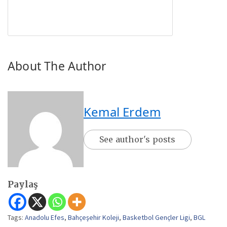
About The Author
Kemal Erdem
See author's posts
Paylaş
Tags:
Anadolu Efes
,
Bahçeşehir Koleji
,
Basketbol Gençler Ligi
,
BGL