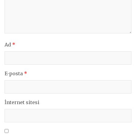
Ad
*
E-posta
*
İnternet sitesi