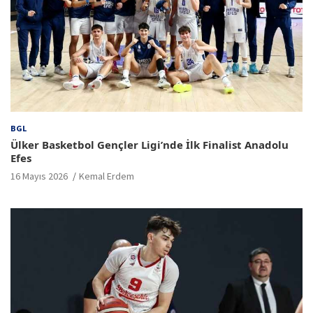
BGL
Ülker Basketbol Gençler Ligi’nde İlk Finalist Anadolu
Efes
16 Mayıs 2026
Kemal Erdem