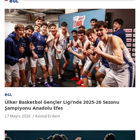
BGL
BGL
Ülker Basketbol Gençler Ligi’nde 2025-26 Sezonu
Şampiyonu Anadolu Efes
17 Mayıs 2026
Kemal Erdem