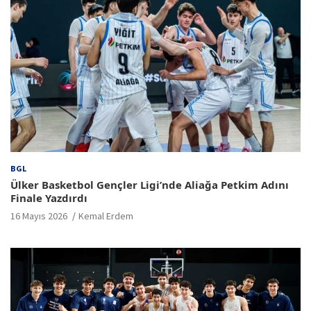
BGL
Ülker Basketbol Gençler Ligi’nde Aliağa Petkim Adını
Finale Yazdırdı
16 Mayıs 2026
Kemal Erdem