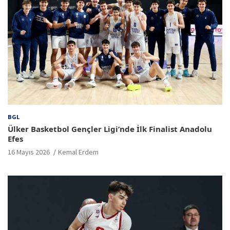
BGL
Ülker Basketbol Gençler Ligi’nde İlk Finalist Anadolu
Efes
16 Mayıs 2026
Kemal Erdem