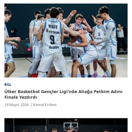
BGL
Ülker Basketbol Gençler Ligi’nde Aliağa Petkim Adını
Finale Yazdırdı
16 Mayıs 2026
Kemal Erdem