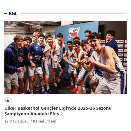
BGL
BGL
Ülker Basketbol Gençler Ligi’nde 2025-26 Sezonu
Şampiyonu Anadolu Efes
17 Mayıs 2026
Kemal Erdem