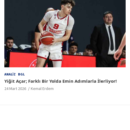
ANALIZ
BGL
Yiğit Açar; Farklı Bir Yolda Emin Adımlarla İlerliyor!
24 Mart 2026
Kemal Erdem