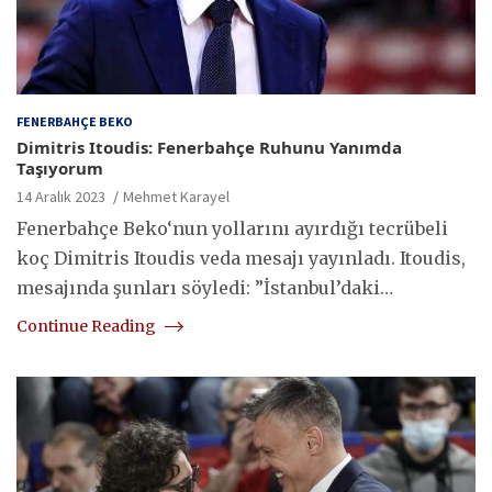
FENERBAHÇE BEKO
Dimitris Itoudis: Fenerbahçe Ruhunu Yanımda
Taşıyorum
14 Aralık 2023
Mehmet Karayel
Fenerbahçe Beko‘nun yollarını ayırdığı tecrübeli
koç Dimitris Itoudis veda mesajı yayınladı. Itoudis,
mesajında şunları söyledi: ”İstanbul’daki…
Continue Reading