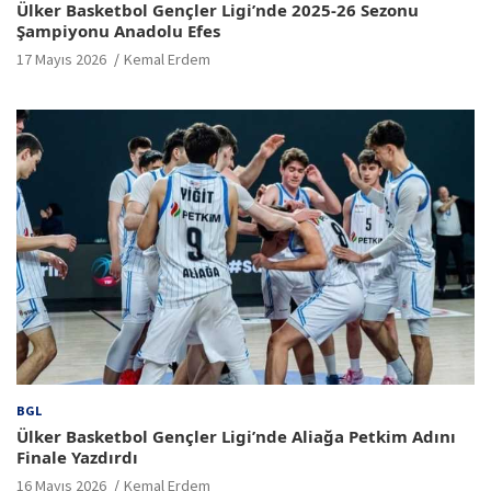
Ülker Basketbol Gençler Ligi’nde 2025-26 Sezonu
Şampiyonu Anadolu Efes
17 Mayıs 2026
Kemal Erdem
BGL
Ülker Basketbol Gençler Ligi’nde Aliağa Petkim Adını
Finale Yazdırdı
16 Mayıs 2026
Kemal Erdem