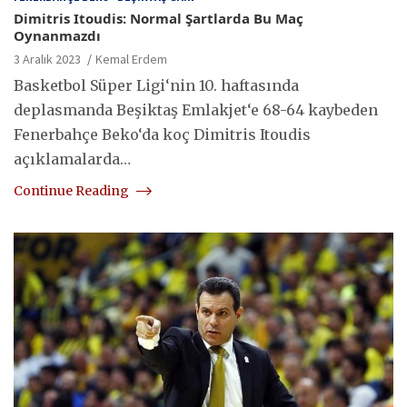
Dimitris Itoudis: Normal Şartlarda Bu Maç
Oynanmazdı
3 Aralık 2023
Kemal Erdem
Basketbol Süper Ligi‘nin 10. haftasında
deplasmanda Beşiktaş Emlakjet‘e 68-64 kaybeden
Fenerbahçe Beko‘da koç Dimitris Itoudis
açıklamalarda…
Continue Reading