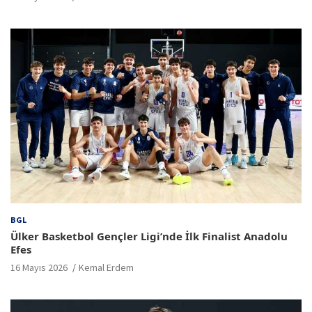
BGL
Ülker Basketbol Gençler Ligi’nde İlk Finalist Anadolu
Efes
16 Mayıs 2026
Kemal Erdem