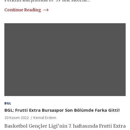
Continue Reading
BGL
BGL: Frutti Extra Bursaspor Son Bölümde Farka Gitti!
20 Kasım 2022
Kemal Erdem
Basketbol Gençler Ligi‘nin 7. haftasında Frutti Extra