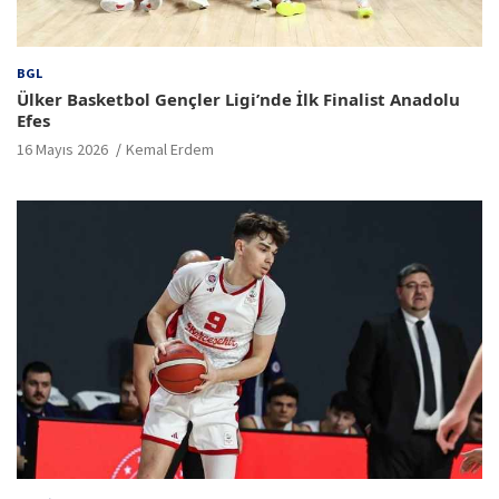
BGL
Ülker Basketbol Gençler Ligi’nde İlk Finalist Anadolu
Efes
16 Mayıs 2026
Kemal Erdem