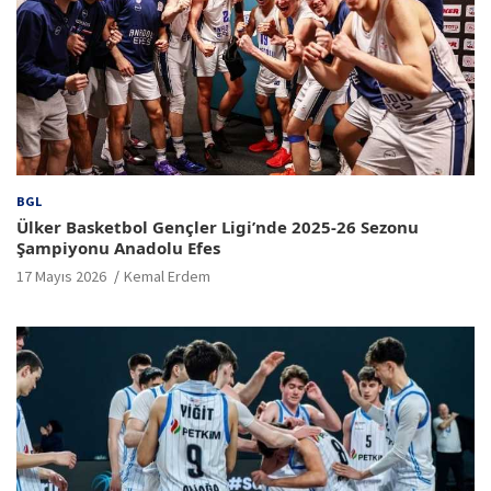
BGL
Ülker Basketbol Gençler Ligi’nde 2025-26 Sezonu
Şampiyonu Anadolu Efes
17 Mayıs 2026
Kemal Erdem