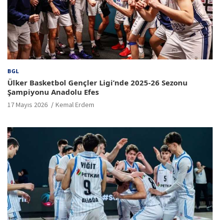
BGL
Ülker Basketbol Gençler Ligi’nde 2025-26 Sezonu
Şampiyonu Anadolu Efes
17 Mayıs 2026
Kemal Erdem