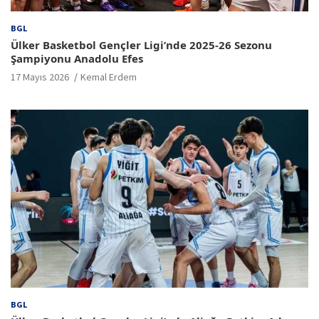
BGL
Ülker Basketbol Gençler Ligi’nde 2025-26 Sezonu
Şampiyonu Anadolu Efes
17 Mayıs 2026
Kemal Erdem
BGL