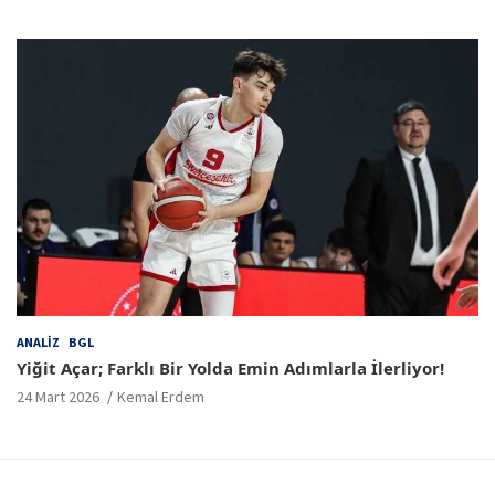
ANALIZ
BGL
Yiğit Açar; Farklı Bir Yolda Emin Adımlarla İlerliyor!
24 Mart 2026
Kemal Erdem