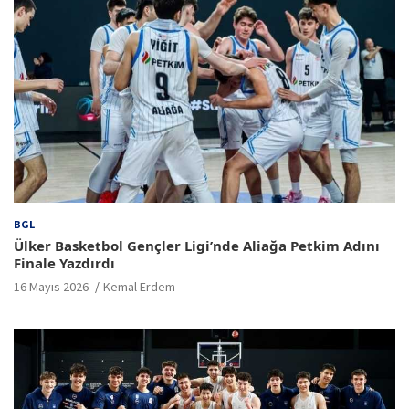
BGL
Ülker Basketbol Gençler Ligi’nde Aliağa Petkim Adını
Finale Yazdırdı
16 Mayıs 2026
Kemal Erdem