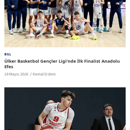
BGL
Ülker Basketbol Gençler Ligi’nde İlk Finalist Anadolu
Efes
16 Mayıs 2026
Kemal Erdem