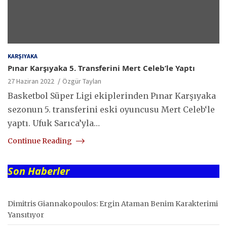
KARŞIYAKA
Pınar Karşıyaka 5. Transferini Mert Celeb’le Yaptı
27 Haziran 2022
Özgür Taylan
Basketbol Süper Ligi ekiplerinden Pınar Karşıyaka
sezonun 5. transferini eski oyuncusu Mert Celeb‘le
yaptı. Ufuk Sarıca’yla…
Continue Reading
Son Haberler
Dimitris Giannakopoulos: Ergin Ataman Benim Karakterimi
Yansıtıyor