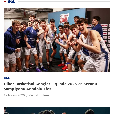
BGL
BGL
Ülker Basketbol Gençler Ligi’nde 2025-26 Sezonu
Şampiyonu Anadolu Efes
17 Mayıs 2026
Kemal Erdem