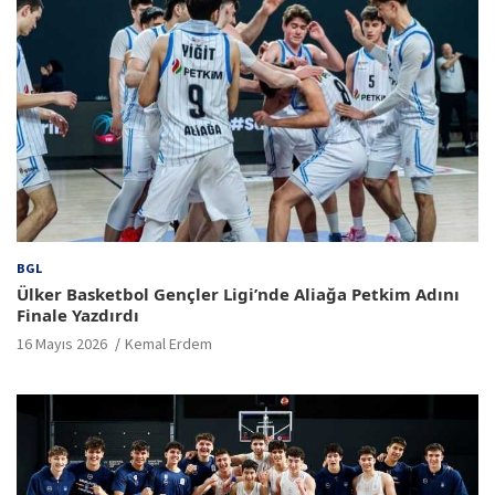
BGL
Ülker Basketbol Gençler Ligi’nde Aliağa Petkim Adını
Finale Yazdırdı
16 Mayıs 2026
Kemal Erdem