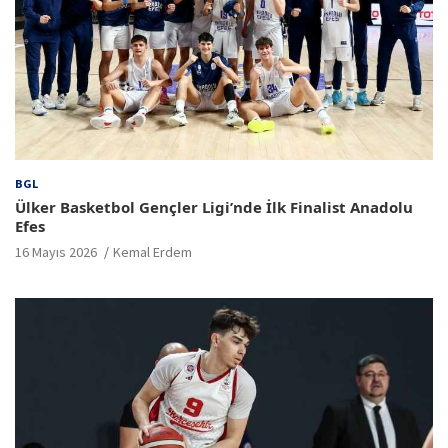
BGL
Ülker Basketbol Gençler Ligi’nde İlk Finalist Anadolu
Efes
16 Mayıs 2026
Kemal Erdem