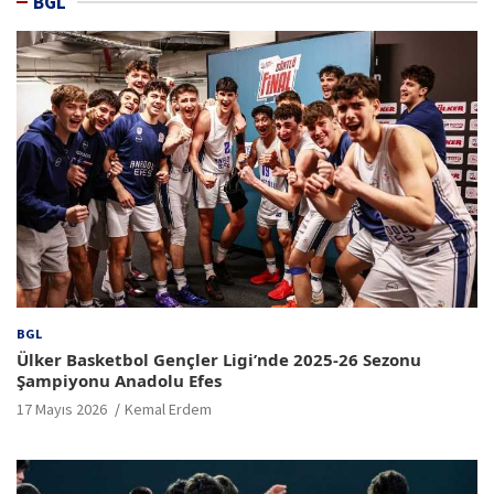
BGL
BGL
Ülker Basketbol Gençler Ligi’nde 2025-26 Sezonu
Şampiyonu Anadolu Efes
17 Mayıs 2026
Kemal Erdem