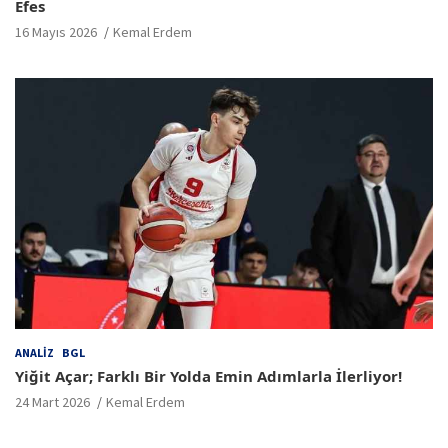
Efes
16 Mayıs 2026
Kemal Erdem
ANALIZ
BGL
Yiğit Açar; Farklı Bir Yolda Emin Adımlarla İlerliyor!
24 Mart 2026
Kemal Erdem