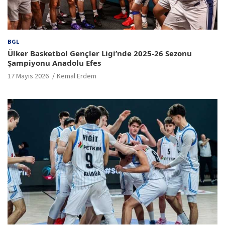
BGL
Ülker Basketbol Gençler Ligi’nde 2025-26 Sezonu
Şampiyonu Anadolu Efes
17 Mayıs 2026
Kemal Erdem