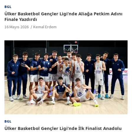
BGL
Ülker Basketbol Gençler Ligi’nde Aliağa Petkim Adını
Finale Yazdırdı
16 Mayıs 2026
Kemal Erdem
BGL
Ülker Basketbol Gençler Ligi’nde İlk Finalist Anadolu