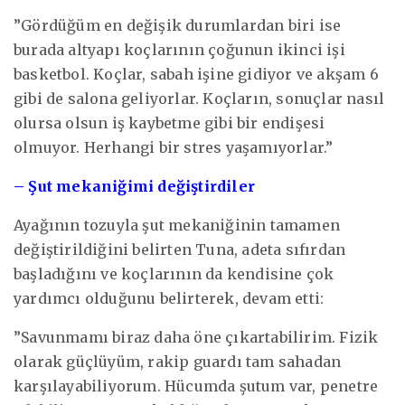
”Gördüğüm en değişik durumlardan biri ise
burada altyapı koçlarının çoğunun ikinci işi
basketbol. Koçlar, sabah işine gidiyor ve akşam 6
gibi de salona geliyorlar. Koçların, sonuçlar nasıl
olursa olsun iş kaybetme gibi bir endişesi
olmuyor. Herhangi bir stres yaşamıyorlar.”
– Şut mekaniğimi değiştirdiler
Ayağının tozuyla şut mekaniğinin tamamen
değiştirildiğini belirten Tuna, adeta sıfırdan
başladığını ve koçlarının da kendisine çok
yardımcı olduğunu belirterek, devam etti:
”Savunmamı biraz daha öne çıkartabilirim. Fizik
olarak güçlüyüm, rakip guardı tam sahadan
karşılayabiliyorum. Hücumda şutum var, penetre