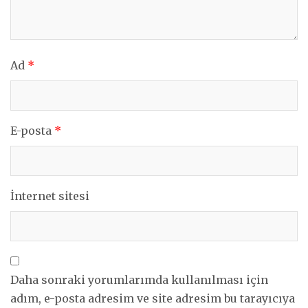
Ad
*
E-posta
*
İnternet sitesi
Daha sonraki yorumlarımda kullanılması için
adım, e-posta adresim ve site adresim bu tarayıcıya