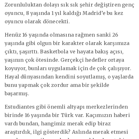
Zorunluluktan dolayı sık sık şehir değiştiren genç
oyuncu, 8 yaşında 1 yıl kaldığı Madrid’e bu kez
oyuncu olarak dönecekti.
Henüz 16 yaşında olmasına rağmen sanki 26
yaşında gibi olgun bir karakter olarak karşımıza
çıktı, şaşırttı. Basketbola ve hayata bakış açısı,
yaşının çok ötesinde. Gerçekçi hedefler ortaya
koyuyor, bunları uygulamak için de çok çalışıyor.
Hayal dünyasından kendini soyutlamış, o yaşlarda
bunu yapmak çok zordur ama bir şekilde
başarmış.
Estudiantes gibi önemli altyapı merkezlerinden
birinde 16 yaşında bir Türk var. Kaçımızın haberi
vardı bundan, hangimiz merak edip biraz
araştırdık, ilgi gösterdik? Aslında merak etmesi