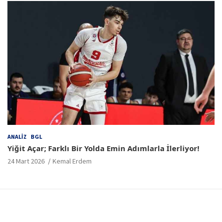
ANALIZ
BGL
Yiğit Açar; Farklı Bir Yolda Emin Adımlarla İlerliyor!
24 Mart 2026
Kemal Erdem