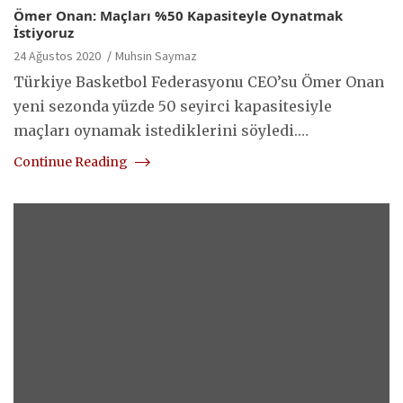
Ömer Onan: Maçları %50 Kapasiteyle Oynatmak
İstiyoruz
24 Ağustos 2020
Muhsin Saymaz
Türkiye Basketbol Federasyonu CEO’su Ömer Onan
yeni sezonda yüzde 50 seyirci kapasitesiyle
maçları oynamak istediklerini söyledi.…
Continue Reading