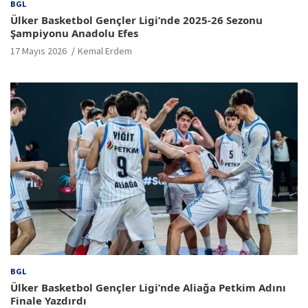
BGL
Ülker Basketbol Gençler Ligi’nde 2025-26 Sezonu
Şampiyonu Anadolu Efes
17 Mayıs 2026
Kemal Erdem
BGL
Ülker Basketbol Gençler Ligi’nde Aliağa Petkim Adını
Finale Yazdırdı