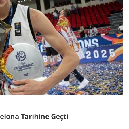
elona Tarihine Geçti