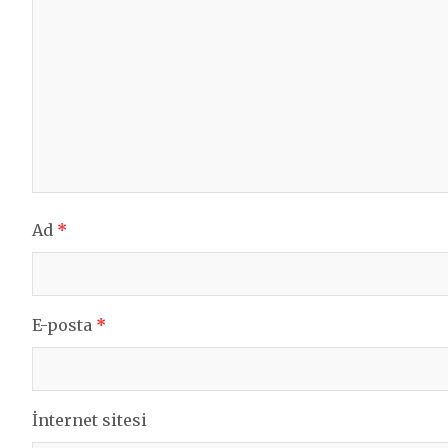
Ad
*
E-posta
*
İnternet sitesi