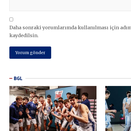
Daha sonraki yorumlarımda kullanılması için adım,
kaydedilsin.
BGL