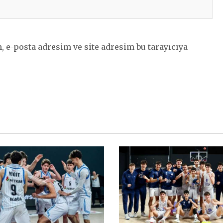
 e-posta adresim ve site adresim bu tarayıcıya