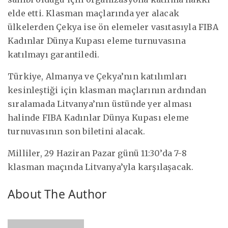
elde etti. Klasman maçlarında yer alacak
ülkelerden Çekya ise ön elemeler vasıtasıyla FIBA
Kadınlar Dünya Kupası eleme turnuvasına
katılmayı garantiledi.
Türkiye, Almanya ve Çekya’nın katılımları
kesinleştiği için klasman maçlarının ardından
sıralamada Litvanya’nın üstünde yer alması
halinde FIBA Kadınlar Dünya Kupası eleme
turnuvasının son biletini alacak.
Milliler, 29 Haziran Pazar günü 11:30’da 7-8
klasman maçında Litvanya’yla karşılaşacak.
About The Author