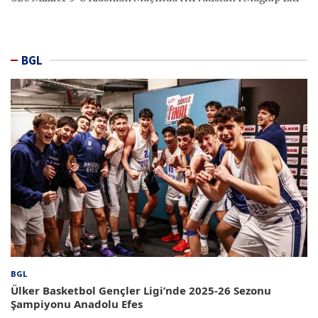
BGL
BGL
Ülker Basketbol Gençler Ligi’nde 2025-26 Sezonu
Şampiyonu Anadolu Efes