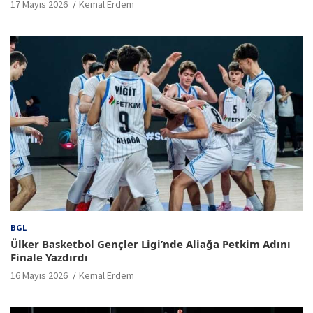
17 Mayıs 2026
Kemal Erdem
BGL
Ülker Basketbol Gençler Ligi’nde Aliağa Petkim Adını
Finale Yazdırdı
16 Mayıs 2026
Kemal Erdem