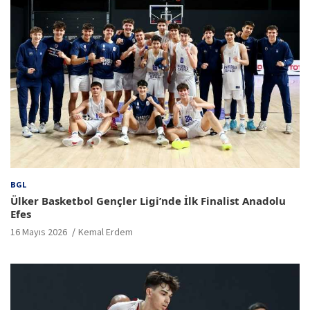
BGL
Ülker Basketbol Gençler Ligi’nde İlk Finalist Anadolu
Efes
16 Mayıs 2026
Kemal Erdem