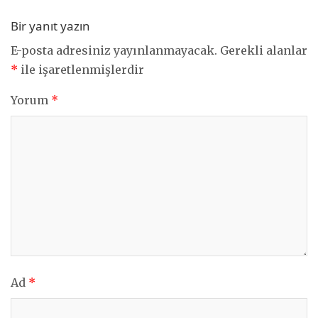
Bir yanıt yazın
E-posta adresiniz yayınlanmayacak.
Gerekli alanlar
*
ile işaretlenmişlerdir
Yorum
*
Ad
*