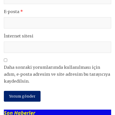
E-posta
*
İnternet sitesi
Daha sonraki yorumlarımda kullanılması için
adım, e-posta adresim ve site adresim bu tarayıcıya
kaydedilsin.
Son Haberler