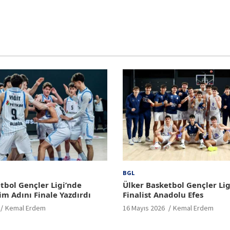
BGL
tbol Gençler Ligi’nde
Ülker Basketbol Gençler Lig
im Adını Finale Yazdırdı
Finalist Anadolu Efes
Kemal Erdem
16 Mayıs 2026
Kemal Erdem