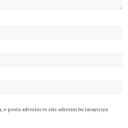
 e-posta adresim ve site adresim bu tarayıcıya