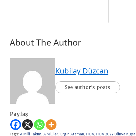
About The Author
Kubilay Düzcan
See author's posts
Paylaş
Tags:
A Milli Takım
,
A Milliler
,
Ergin Ataman
,
FIBA
,
FIBA 2027 Dünya Kupa