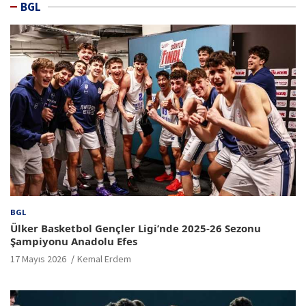
BGL
BGL
Ülker Basketbol Gençler Ligi’nde 2025-26 Sezonu
Şampiyonu Anadolu Efes
17 Mayıs 2026
Kemal Erdem