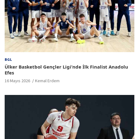
BGL
Ülker Basketbol Gençler Ligi’nde İlk Finalist Anadolu
Efes
16 Mayıs 2026
Kemal Erdem