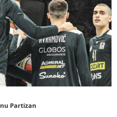
onu Partizan