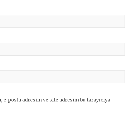
 e-posta adresim ve site adresim bu tarayıcıya