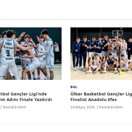
BGL
tbol Gençler Ligi’nde
Ülker Basketbol Gençler Lig
im Adını Finale Yazdırdı
Finalist Anadolu Efes
Kemal Erdem
16 Mayıs 2026
Kemal Erdem