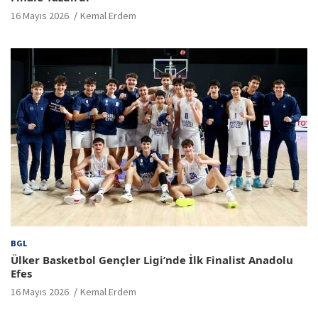
16 Mayıs 2026
Kemal Erdem
BGL
Ülker Basketbol Gençler Ligi’nde İlk Finalist Anadolu
Efes
16 Mayıs 2026
Kemal Erdem