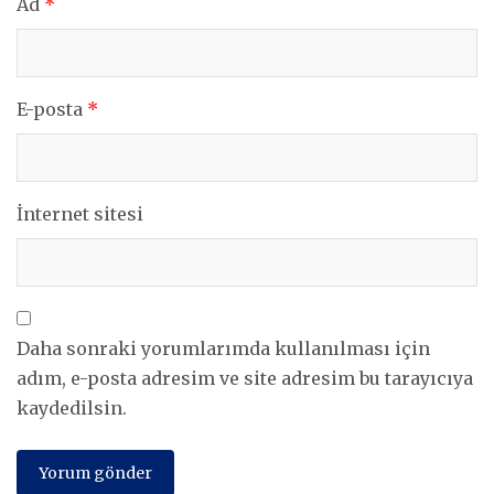
Ad
*
E-posta
*
İnternet sitesi
Daha sonraki yorumlarımda kullanılması için
adım, e-posta adresim ve site adresim bu tarayıcıya
kaydedilsin.