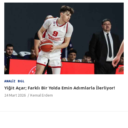
ANALIZ
BGL
Yiğit Açar; Farklı Bir Yolda Emin Adımlarla İlerliyor!
24 Mart 2026
Kemal Erdem