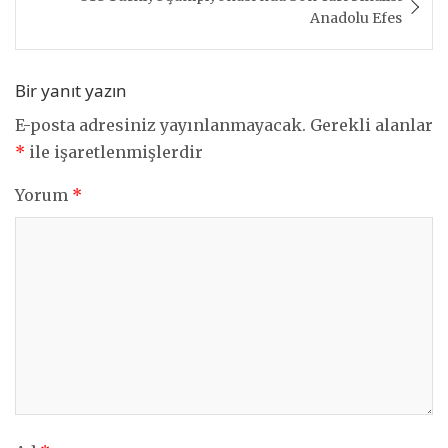
Anadolu Efes
Bir yanıt yazın
E-posta adresiniz yayınlanmayacak.
Gerekli alanlar
*
ile işaretlenmişlerdir
Yorum
*