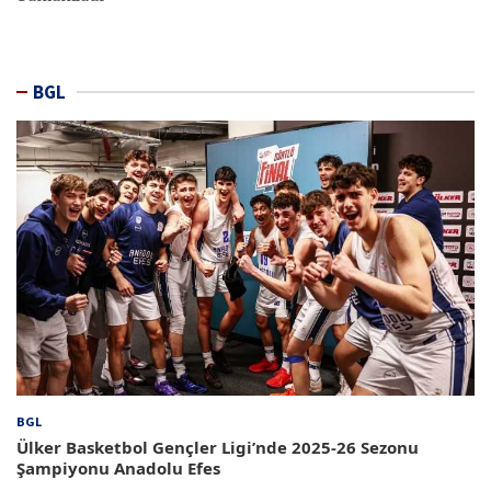
BGL
BGL
Ülker Basketbol Gençler Ligi’nde 2025-26 Sezonu
Şampiyonu Anadolu Efes