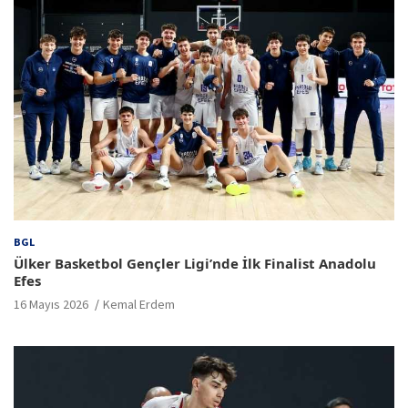
BGL
Ülker Basketbol Gençler Ligi’nde İlk Finalist Anadolu
Efes
16 Mayıs 2026
Kemal Erdem