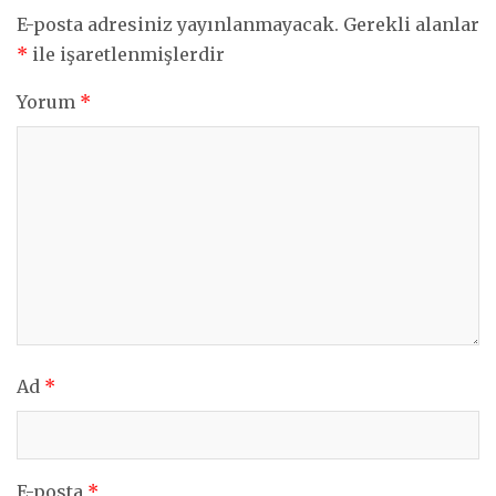
E-posta adresiniz yayınlanmayacak.
Gerekli alanlar
*
ile işaretlenmişlerdir
Yorum
*
Ad
*
E-posta
*