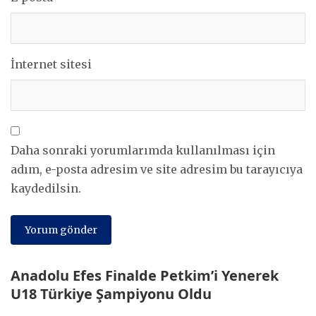
İnternet sitesi
Daha sonraki yorumlarımda kullanılması için
adım, e-posta adresim ve site adresim bu tarayıcıya
kaydedilsin.
Anadolu Efes Finalde Petkim’i Yenerek
U18 Türkiye Şampiyonu Oldu