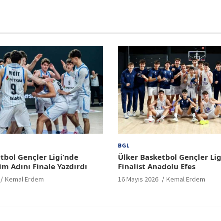
BGL
tbol Gençler Ligi’nde
Ülker Basketbol Gençler Lig
im Adını Finale Yazdırdı
Finalist Anadolu Efes
Kemal Erdem
16 Mayıs 2026
Kemal Erdem