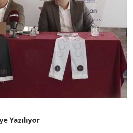
ye Yazılıyor