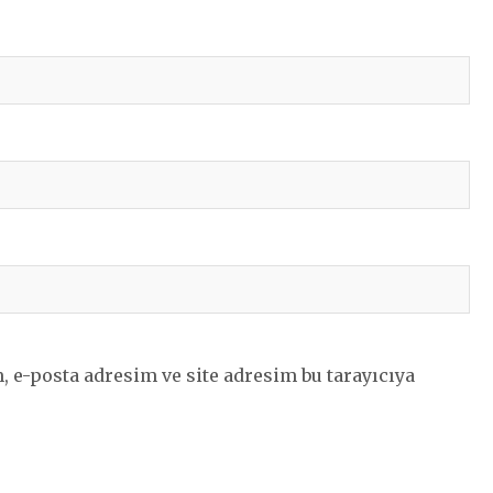
 e-posta adresim ve site adresim bu tarayıcıya