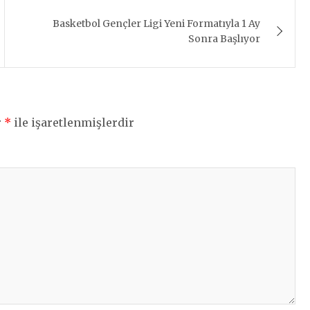
Basketbol Gençler Ligi Yeni Formatıyla 1 Ay
Sonra Başlıyor
r
*
ile işaretlenmişlerdir