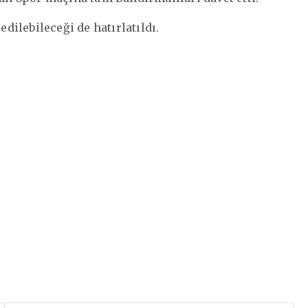
ilebileceği de hatırlatıldı.