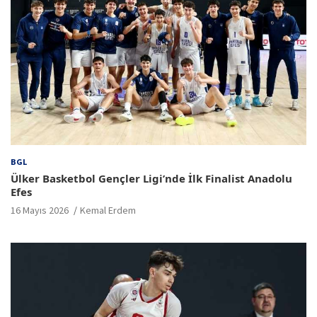
BGL
Ülker Basketbol Gençler Ligi’nde İlk Finalist Anadolu
Efes
16 Mayıs 2026
Kemal Erdem