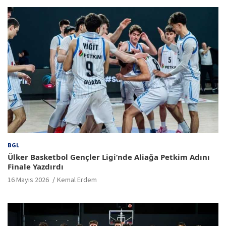
BGL
Ülker Basketbol Gençler Ligi’nde Aliağa Petkim Adını
Finale Yazdırdı
16 Mayıs 2026
Kemal Erdem