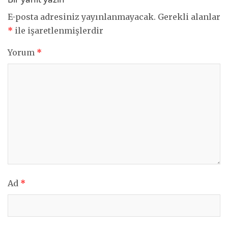
E-posta adresiniz yayınlanmayacak.
Gerekli alanlar
*
ile işaretlenmişlerdir
Yorum
*
Ad
*