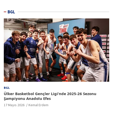
BGL
BGL
Ülker Basketbol Gençler Ligi’nde 2025-26 Sezonu
Şampiyonu Anadolu Efes
17 Mayıs 2026
Kemal Erdem