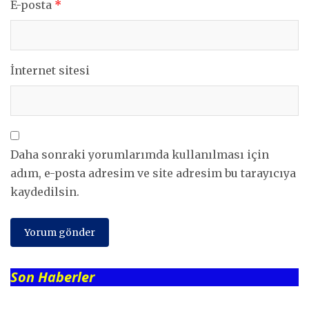
E-posta
*
İnternet sitesi
Daha sonraki yorumlarımda kullanılması için
adım, e-posta adresim ve site adresim bu tarayıcıya
kaydedilsin.
Son Haberler