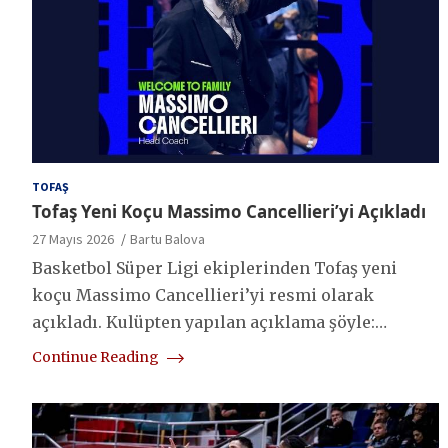
TOFAŞ
Tofaş Yeni Koçu Massimo Cancellieri’yi Açıkladı
27 Mayıs 2026
Bartu Balova
Basketbol Süper Ligi ekiplerinden Tofaş yeni
koçu Massimo Cancellieri’yi resmi olarak
açıkladı. Kulüpten yapılan açıklama şöyle:…
Continue Reading