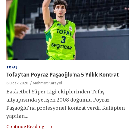
TOFAŞ
Tofaş’tan Poyraz Paşaoğlu’na 5 Yıllık Kontrat
6 Ocak 2026
Mehmet Karayel
Basketbol Süper Ligi ekiplerinden Tofaş
altyapısında yetişen 2008 doğumlu Poyraz
Paşaoğlu‘na profesyonel kontrat verdi. Kulüpten
yapılan…
Continue Reading