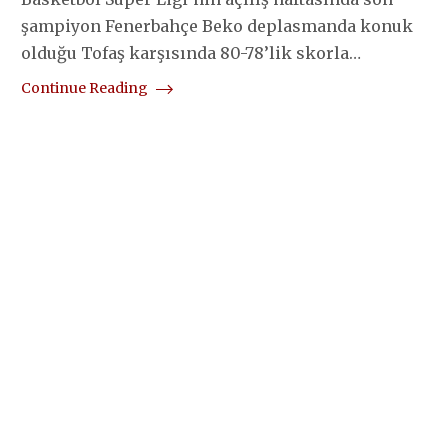
şampiyon Fenerbahçe Beko deplasmanda konuk
olduğu Tofaş karşısında 80-78’lik skorla…
Continue Reading