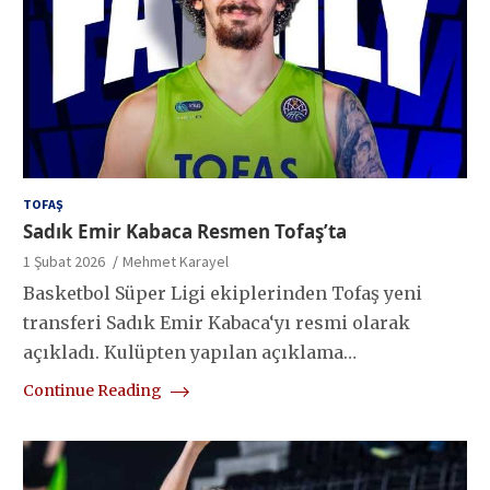
TOFAŞ
Sadık Emir Kabaca Resmen Tofaş’ta
1 Şubat 2026
Mehmet Karayel
Basketbol Süper Ligi ekiplerinden Tofaş yeni
transferi Sadık Emir Kabaca‘yı resmi olarak
açıkladı. Kulüpten yapılan açıklama…
Continue Reading