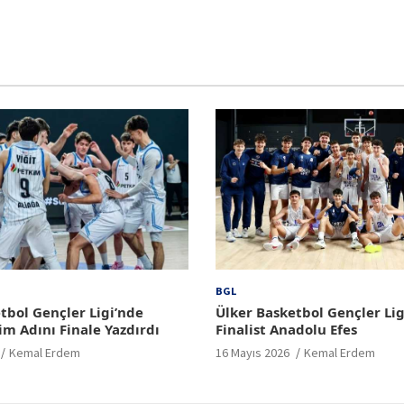
BGL
tbol Gençler Ligi’nde
Ülker Basketbol Gençler Lig
im Adını Finale Yazdırdı
Finalist Anadolu Efes
Kemal Erdem
16 Mayıs 2026
Kemal Erdem