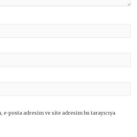
 e-posta adresim ve site adresim bu tarayıcıya