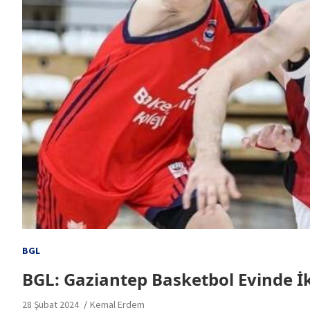
BGL
BGL: Gaziantep Basketbol Evinde İk
28 Şubat 2024
Kemal Erdem