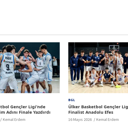
BGL
tbol Gençler Ligi’nde
Ülker Basketbol Gençler Lig
im Adını Finale Yazdırdı
Finalist Anadolu Efes
Kemal Erdem
16 Mayıs 2026
Kemal Erdem