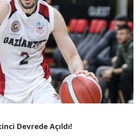
inci Devrede Açıldı!