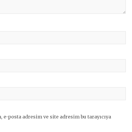
 e-posta adresim ve site adresim bu tarayıcıya