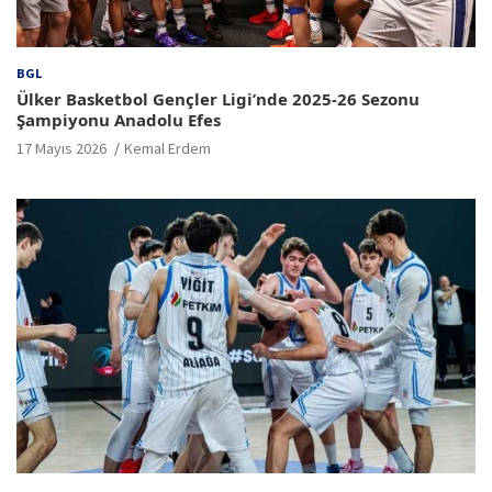
BGL
Ülker Basketbol Gençler Ligi’nde 2025-26 Sezonu
Şampiyonu Anadolu Efes
17 Mayıs 2026
Kemal Erdem