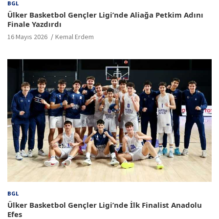
BGL
Ülker Basketbol Gençler Ligi’nde Aliağa Petkim Adını
Finale Yazdırdı
16 Mayıs 2026
Kemal Erdem
BGL
Ülker Basketbol Gençler Ligi’nde İlk Finalist Anadolu
Efes