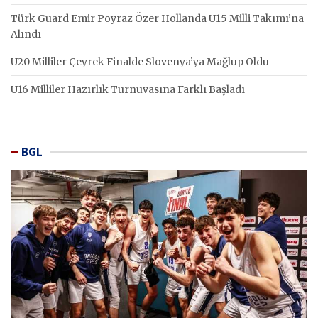
Türk Guard Emir Poyraz Özer Hollanda U15 Milli Takımı’na
Alındı
U20 Milliler Çeyrek Finalde Slovenya’ya Mağlup Oldu
U16 Milliler Hazırlık Turnuvasına Farklı Başladı
BGL