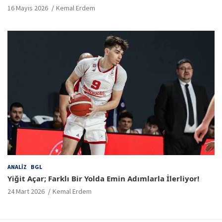
16 Mayıs 2026
Kemal Erdem
ANALIZ
BGL
Yiğit Açar; Farklı Bir Yolda Emin Adımlarla İlerliyor!
24 Mart 2026
Kemal Erdem