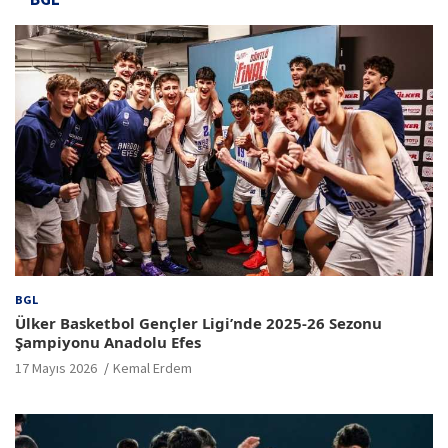
BGL
Ülker Basketbol Gençler Ligi’nde 2025-26 Sezonu
Şampiyonu Anadolu Efes
17 Mayıs 2026
Kemal Erdem