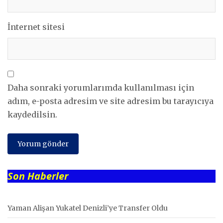
İnternet sitesi
Daha sonraki yorumlarımda kullanılması için
adım, e-posta adresim ve site adresim bu tarayıcıya
kaydedilsin.
Son Haberler
Yaman Alişan Yukatel Denizli’ye Transfer Oldu