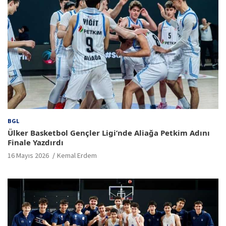
BGL
Ülker Basketbol Gençler Ligi’nde Aliağa Petkim Adını
Finale Yazdırdı
16 Mayıs 2026
Kemal Erdem