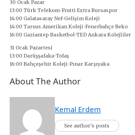
30 Ocak Pazar
13:00 Türk Telekom-Frutti Extra Bursaspor
14:00 Galatasaray Nef-Gelişim Koleji
14:00 Tarsus Amerikan Koleji-Fenerbahçe Beko
16:00 Gaziantep Basketbol-TED Ankara Kolejliler
31 Ocak Pazartesi
13:00 Darüşşafaka-Tofaş
16:00 Bahçeşehir Koleji-Pınar Karşıyaka
About The Author
Kemal Erdem
See author's posts