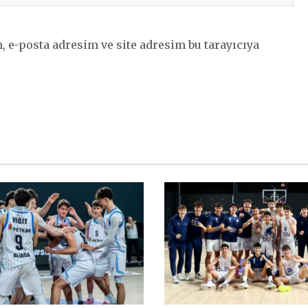
 e-posta adresim ve site adresim bu tarayıcıya