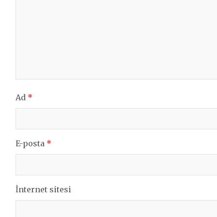
Ad
*
E-posta
*
İnternet sitesi