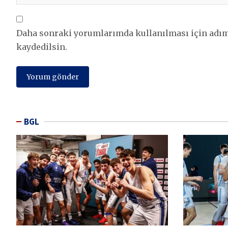
Daha sonraki yorumlarımda kullanılması için adım,
kaydedilsin.
BGL