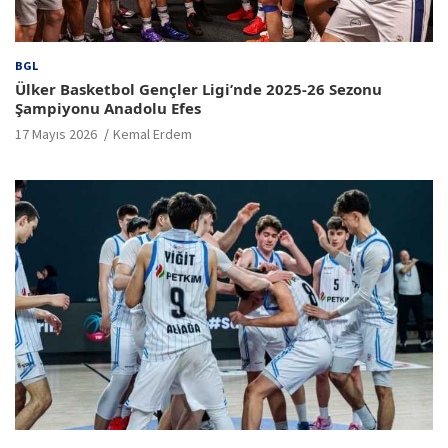
BGL
Ülker Basketbol Gençler Ligi’nde 2025-26 Sezonu
Şampiyonu Anadolu Efes
17 Mayıs 2026
Kemal Erdem