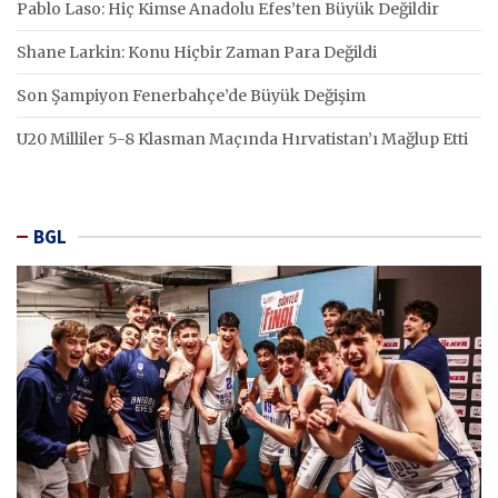
Pablo Laso: Hiç Kimse Anadolu Efes’ten Büyük Değildir
Shane Larkin: Konu Hiçbir Zaman Para Değildi
Son Şampiyon Fenerbahçe’de Büyük Değişim
U20 Milliler 5-8 Klasman Maçında Hırvatistan’ı Mağlup Etti
BGL