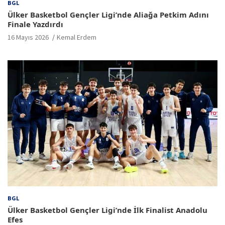
BGL
Ülker Basketbol Gençler Ligi’nde Aliağa Petkim Adını
Finale Yazdırdı
16 Mayıs 2026
Kemal Erdem
BGL
Ülker Basketbol Gençler Ligi’nde İlk Finalist Anadolu
Efes