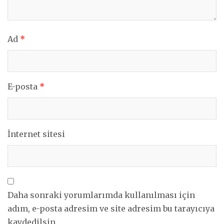
Ad
*
E-posta
*
İnternet sitesi
Daha sonraki yorumlarımda kullanılması için
adım, e-posta adresim ve site adresim bu tarayıcıya
kaydedilsin.