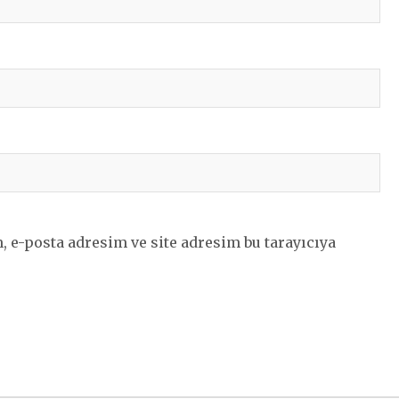
 e-posta adresim ve site adresim bu tarayıcıya