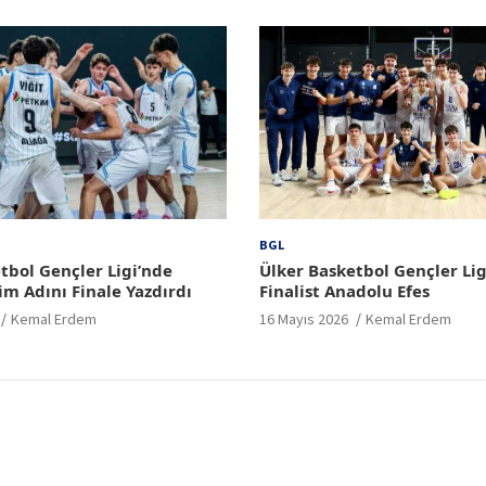
BGL
tbol Gençler Ligi’nde
Ülker Basketbol Gençler Lig
im Adını Finale Yazdırdı
Finalist Anadolu Efes
Kemal Erdem
16 Mayıs 2026
Kemal Erdem