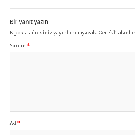
Bir yanıt yazın
E-posta adresiniz yayınlanmayacak.
Gerekli alanla
Yorum
*
Ad
*