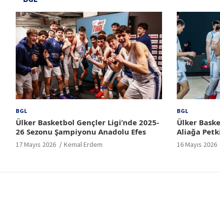
BGL
BGL
Ülker Basketbol Gençler Ligi’nde 2025-
Ülker Baske
26 Sezonu Şampiyonu Anadolu Efes
Aliağa Petk
17 Mayıs 2026
Kemal Erdem
16 Mayıs 2026