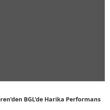
en’den BGL’de Harika Performans