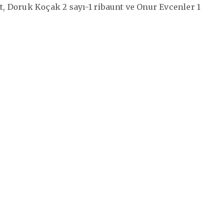
nt, Doruk Koçak 2 sayı-1 ribaunt ve Onur Evcenler 1