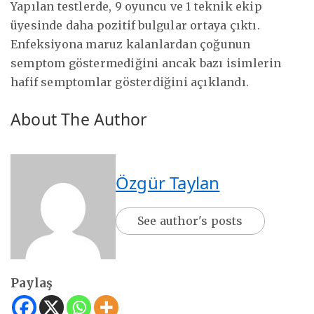
Yapılan testlerde, 9 oyuncu ve 1 teknik ekip
üyesinde daha pozitif bulgular ortaya çıktı.
Enfeksiyona maruz kalanlardan çoğunun
semptom göstermediğini ancak bazı isimlerin
hafif semptomlar gösterdiğini açıklandı.
About The Author
Özgür Taylan
See author's posts
Paylaş