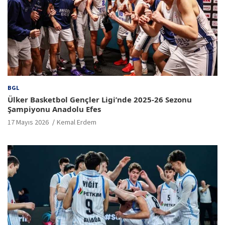
BGL
Ülker Basketbol Gençler Ligi’nde 2025-26 Sezonu
Şampiyonu Anadolu Efes
17 Mayıs 2026
Kemal Erdem