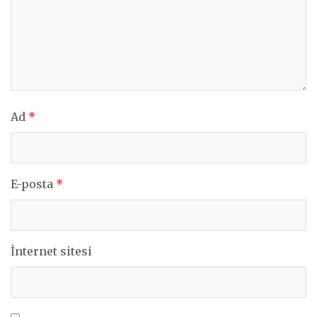
Ad
*
E-posta
*
İnternet sitesi