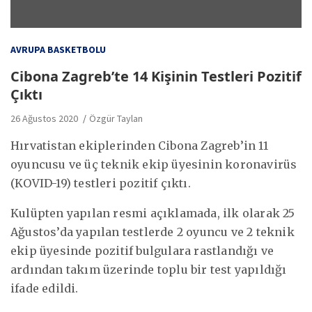
AVRUPA BASKETBOLU
Cibona Zagreb’te 14 Kişinin Testleri Pozitif
Çıktı
26 Ağustos 2020
Özgür Taylan
Hırvatistan ekiplerinden Cibona Zagreb’in 11
oyuncusu ve üç teknik ekip üyesinin koronavirüs
(KOVID-19) testleri pozitif çıktı.
Kulüpten yapılan resmi açıklamada, ilk olarak 25
Ağustos’da yapılan testlerde 2 oyuncu ve 2 teknik
ekip üyesinde pozitif bulgulara rastlandığı ve
ardından takım üzerinde toplu bir test yapıldığı
ifade edildi.