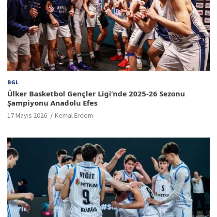
BGL
Ülker Basketbol Gençler Ligi’nde 2025-26 Sezonu
Şampiyonu Anadolu Efes
17 Mayıs 2026
Kemal Erdem