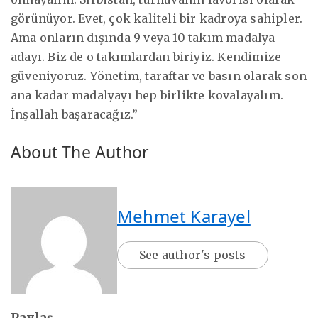
görünüyor. Evet, çok kaliteli bir kadroya sahipler.
Ama onların dışında 9 veya 10 takım madalya
adayı. Biz de o takımlardan biriyiz. Kendimize
güveniyoruz. Yönetim, taraftar ve basın olarak son
ana kadar madalyayı hep birlikte kovalayalım.
İnşallah başaracağız.”
About The Author
Mehmet Karayel
See author's posts
Paylaş