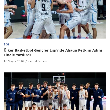
BGL
Ülker Basketbol Gençler Ligi’nde Aliağa Petkim Adını
Finale Yazdırdı
16 Mayıs 2026
Kemal Erdem