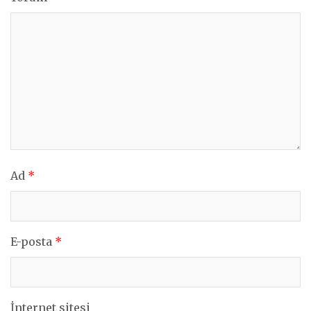
Ad
*
E-posta
*
İnternet sitesi