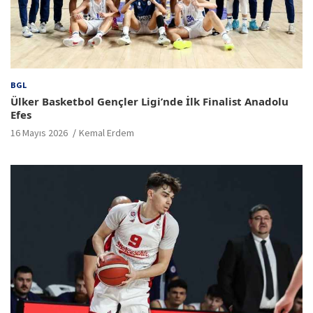
BGL
Ülker Basketbol Gençler Ligi’nde İlk Finalist Anadolu
Efes
16 Mayıs 2026
Kemal Erdem