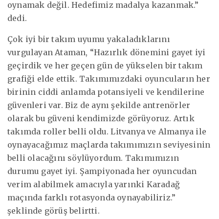
oynamak değil. Hedefimiz madalya kazanmak.”
dedi.
Çok iyi bir takım uyumu yakaladıklarını
vurgulayan Ataman, “Hazırlık dönemini gayet iyi
geçirdik ve her geçen gün de yükselen bir takım
grafiği elde ettik. Takımımızdaki oyuncuların her
birinin ciddi anlamda potansiyeli ve kendilerine
güvenleri var. Biz de aynı şekilde antrenörler
olarak bu güveni kendimizde görüyoruz. Artık
takımda roller belli oldu. Litvanya ve Almanya ile
oynayacağımız maçlarda takımımızın seviyesinin
belli olacağını söylüyordum. Takımımızın
durumu gayet iyi. Şampiyonada her oyuncudan
verim alabilmek amacıyla yarınki Karadağ
maçında farklı rotasyonda oynayabiliriz.”
şeklinde görüş belirtti.