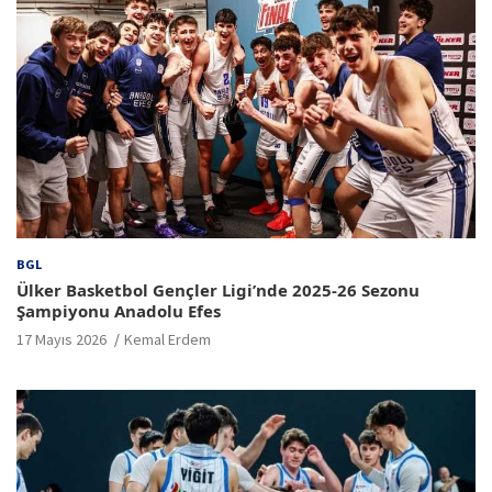
BGL
Ülker Basketbol Gençler Ligi’nde 2025-26 Sezonu
Şampiyonu Anadolu Efes
17 Mayıs 2026
Kemal Erdem