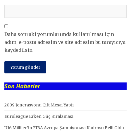
Daha sonraki yorumlarımda kullanılması için
adım, e-posta adresim ve site adresim bu tarayıcıya
kaydedilsin.
Son Haberler
2009 Jenerasyonu Çift Mesai Yaptı
Euroleague Erken Güç Sıralaması
U16 Milliler’in FIBA Avrupa Şampiyonası Kadrosu Belli Oldu