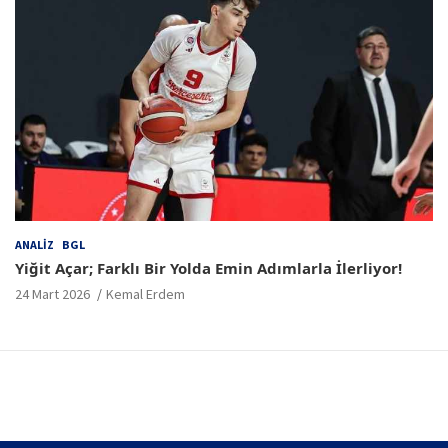
ANALIZ
BGL
Yiğit Açar; Farklı Bir Yolda Emin Adımlarla İlerliyor!
24 Mart 2026
Kemal Erdem