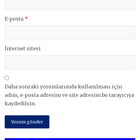
E-posta
*
İnternet sitesi
Daha sonraki yorumlarımda kullanılması için
adım, e-posta adresim ve site adresim bu tarayıcıya
kaydedilsin.