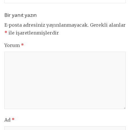
Bir yanıt yazın
E-posta adresiniz yayınlanmayacak.
Gerekli alanlar
*
ile işaretlenmişlerdir
Yorum
*
Ad
*