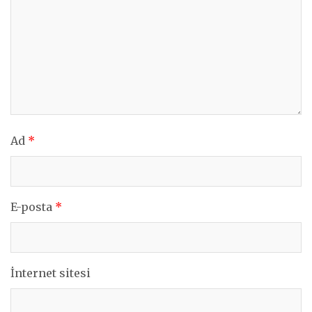
Ad
*
E-posta
*
İnternet sitesi