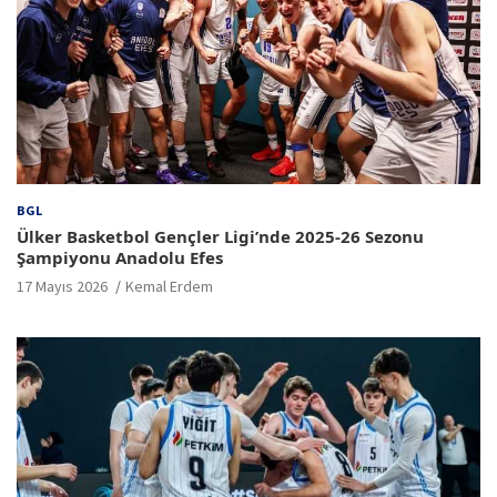
BGL
Ülker Basketbol Gençler Ligi’nde 2025-26 Sezonu
Şampiyonu Anadolu Efes
17 Mayıs 2026
Kemal Erdem