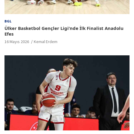
BGL
Ülker Basketbol Gençler Ligi’nde İlk Finalist Anadolu
Efes
16 Mayıs 2026
Kemal Erdem