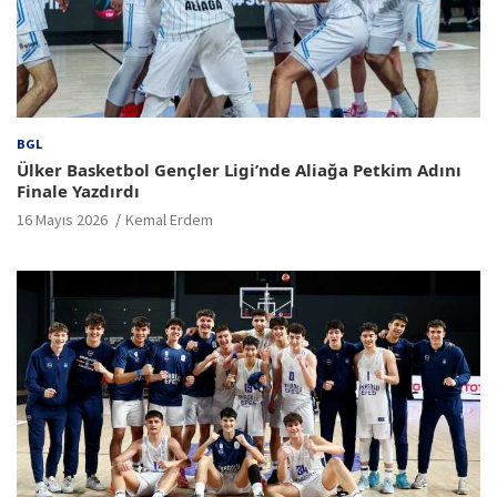
BGL
Ülker Basketbol Gençler Ligi’nde Aliağa Petkim Adını
Finale Yazdırdı
16 Mayıs 2026
Kemal Erdem