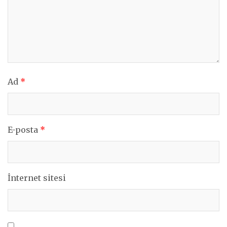
Ad
*
E-posta
*
İnternet sitesi