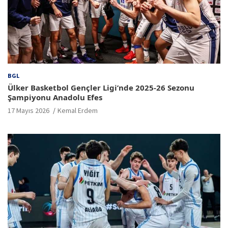
BGL
Ülker Basketbol Gençler Ligi’nde 2025-26 Sezonu
Şampiyonu Anadolu Efes
17 Mayıs 2026
Kemal Erdem