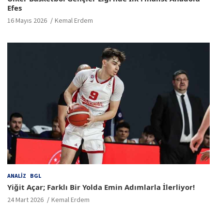
Efes
16 Mayıs 2026
Kemal Erdem
ANALIZ
BGL
Yiğit Açar; Farklı Bir Yolda Emin Adımlarla İlerliyor!
24 Mart 2026
Kemal Erdem