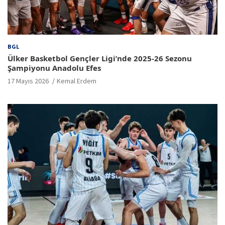
BGL
Ülker Basketbol Gençler Ligi’nde 2025-26 Sezonu
Şampiyonu Anadolu Efes
17 Mayıs 2026
Kemal Erdem