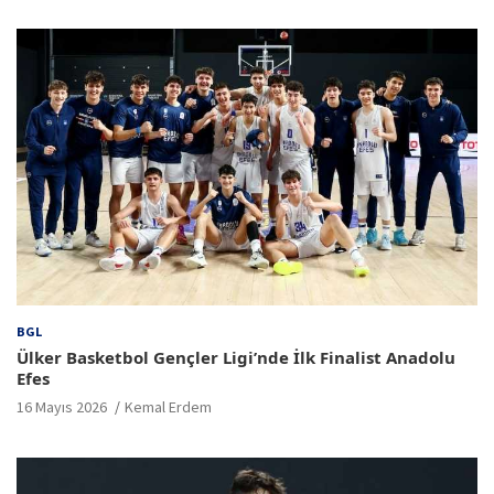
BGL
Ülker Basketbol Gençler Ligi’nde İlk Finalist Anadolu
Efes
16 Mayıs 2026
Kemal Erdem