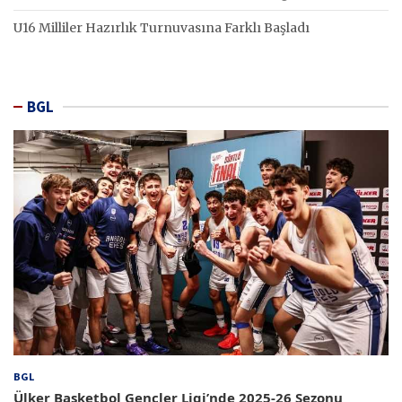
U16 Milliler Hazırlık Turnuvasına Farklı Başladı
BGL
BGL
Ülker Basketbol Gençler Ligi’nde 2025-26 Sezonu