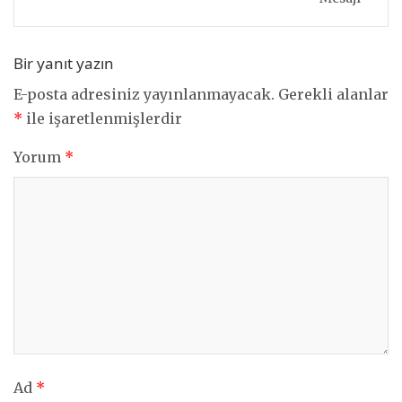
Bir yanıt yazın
E-posta adresiniz yayınlanmayacak.
Gerekli alanlar
*
ile işaretlenmişlerdir
Yorum
*
Ad
*