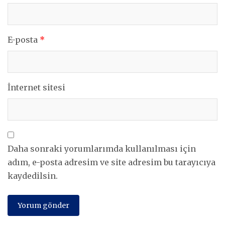
E-posta
*
İnternet sitesi
Daha sonraki yorumlarımda kullanılması için
adım, e-posta adresim ve site adresim bu tarayıcıya
kaydedilsin.