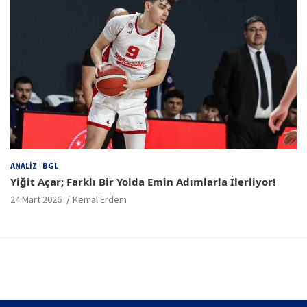
ANALIZ
BGL
Yiğit Açar; Farklı Bir Yolda Emin Adımlarla İlerliyor!
24 Mart 2026
Kemal Erdem