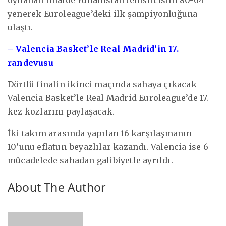
yenerek Euroleague’deki ilk şampiyonluğuna
ulaştı.
– Valencia Basket’le Real Madrid’in 17.
randevusu
Dörtlü finalin ikinci maçında sahaya çıkacak
Valencia Basket’le Real Madrid Euroleague’de 17.
kez kozlarını paylaşacak.
İki takım arasında yapılan 16 karşılaşmanın
10’unu eflatun-beyazlılar kazandı. Valencia ise 6
mücadelede sahadan galibiyetle ayrıldı.
About The Author