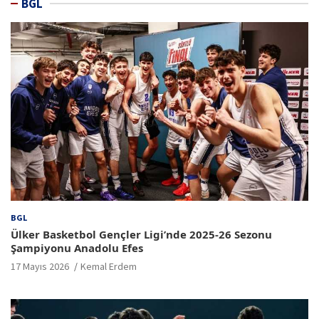
BGL
BGL
Ülker Basketbol Gençler Ligi’nde 2025-26 Sezonu
Şampiyonu Anadolu Efes
17 Mayıs 2026
Kemal Erdem