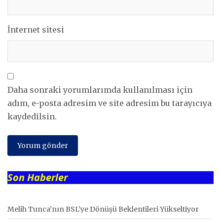
İnternet sitesi
Daha sonraki yorumlarımda kullanılması için
adım, e-posta adresim ve site adresim bu tarayıcıya
kaydedilsin.
Son Haberler
Melih Tunca’nın BSL’ye Dönüşü Beklentileri Yükseltiyor