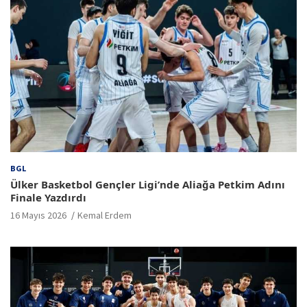
BGL
Ülker Basketbol Gençler Ligi’nde Aliağa Petkim Adını
Finale Yazdırdı
16 Mayıs 2026
Kemal Erdem