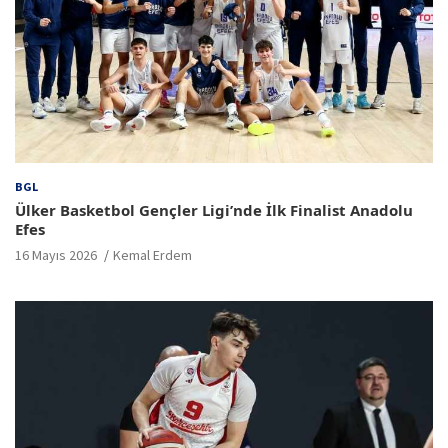
BGL
Ülker Basketbol Gençler Ligi’nde İlk Finalist Anadolu
Efes
16 Mayıs 2026
Kemal Erdem