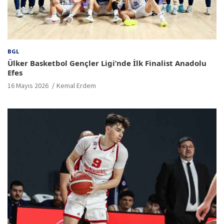
BGL
Ülker Basketbol Gençler Ligi’nde İlk Finalist Anadolu
Efes
16 Mayıs 2026
Kemal Erdem