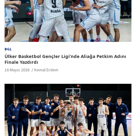
BGL
Ülker Basketbol Gençler Ligi’nde Aliağa Petkim Adını
Finale Yazdırdı
16 Mayıs 2026
Kemal Erdem