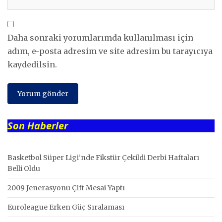
Daha sonraki yorumlarımda kullanılması için
adım, e-posta adresim ve site adresim bu tarayıcıya
kaydedilsin.
Son Haberler
Basketbol Süper Ligi’nde Fikstür Çekildi Derbi Haftaları
Belli Oldu
2009 Jenerasyonu Çift Mesai Yaptı
Euroleague Erken Güç Sıralaması