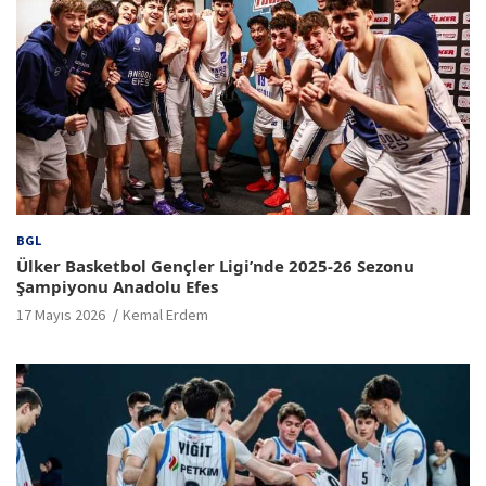
BGL
Ülker Basketbol Gençler Ligi’nde 2025-26 Sezonu
Şampiyonu Anadolu Efes
17 Mayıs 2026
Kemal Erdem