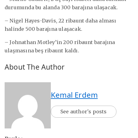
durumunda bu alanda 300 barajına ulaşacak.
– Nigel Hayes-Davis, 22 ribaunt daha alması
halinde 500 barajına ulaşacak.
– Johnathan Motley’in 200 ribaunt barajına
ulaşmasına beş ribaunt kaldı.
About The Author
Kemal Erdem
See author's posts