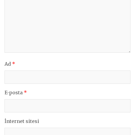
Ad
*
E-posta
*
İnternet sitesi