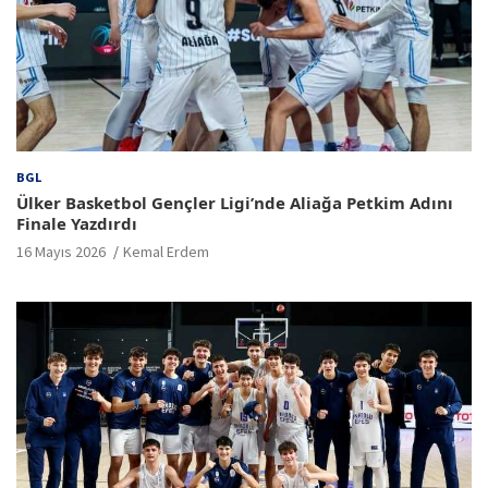
BGL
Ülker Basketbol Gençler Ligi’nde Aliağa Petkim Adını
Finale Yazdırdı
16 Mayıs 2026
Kemal Erdem