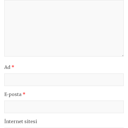
Ad
*
E-posta
*
İnternet sitesi