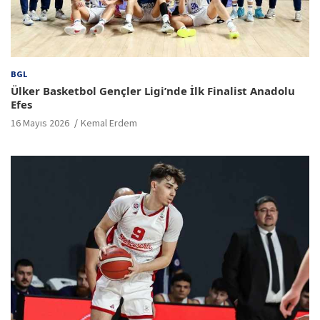
BGL
Ülker Basketbol Gençler Ligi’nde İlk Finalist Anadolu
Efes
16 Mayıs 2026
Kemal Erdem