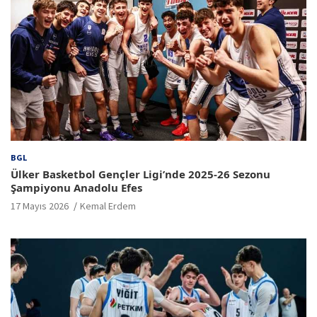
BGL
Ülker Basketbol Gençler Ligi’nde 2025-26 Sezonu
Şampiyonu Anadolu Efes
17 Mayıs 2026
Kemal Erdem