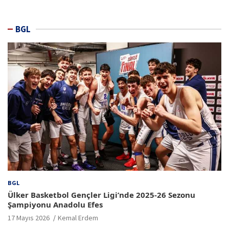
BGL
BGL
Ülker Basketbol Gençler Ligi’nde 2025-26 Sezonu
Şampiyonu Anadolu Efes
17 Mayıs 2026
Kemal Erdem