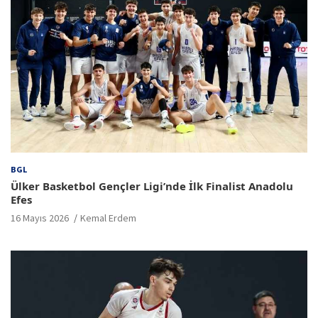
BGL
Ülker Basketbol Gençler Ligi’nde İlk Finalist Anadolu
Efes
16 Mayıs 2026
Kemal Erdem