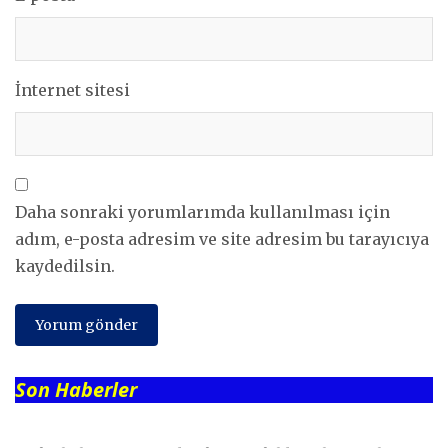
İnternet sitesi
Daha sonraki yorumlarımda kullanılması için
adım, e-posta adresim ve site adresim bu tarayıcıya
kaydedilsin.
Son Haberler