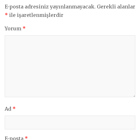
E-posta adresiniz yayınlanmayacak.
Gerekli alanlar
*
ile işaretlenmişlerdir
Yorum
*
Ad
*
E-posta
*