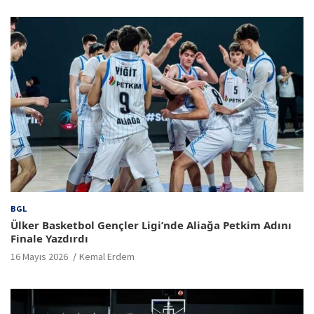
BGL
Ülker Basketbol Gençler Ligi’nde Aliağa Petkim Adını
Finale Yazdırdı
16 Mayıs 2026
Kemal Erdem