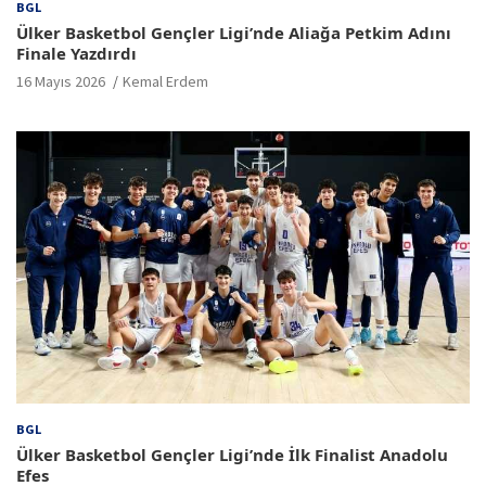
BGL
Ülker Basketbol Gençler Ligi’nde Aliağa Petkim Adını
Finale Yazdırdı
16 Mayıs 2026
Kemal Erdem
BGL
Ülker Basketbol Gençler Ligi’nde İlk Finalist Anadolu
Efes