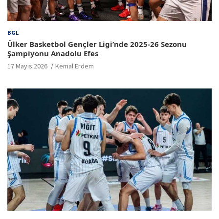
BGL
Ülker Basketbol Gençler Ligi’nde 2025-26 Sezonu
Şampiyonu Anadolu Efes
17 Mayıs 2026
Kemal Erdem