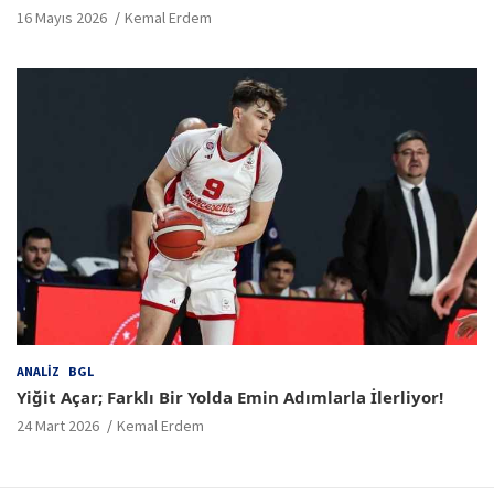
16 Mayıs 2026
Kemal Erdem
ANALIZ
BGL
Yiğit Açar; Farklı Bir Yolda Emin Adımlarla İlerliyor!
24 Mart 2026
Kemal Erdem