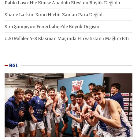
Pablo Laso: Hiç Kimse Anadolu Efes’ten Büyük Değildir
Shane Larkin: Konu Hiçbir Zaman Para Değildi
Son Şampiyon Fenerbahçe’de Büyük Değişim
U20 Milliler 5-8 Klasman Maçında Hırvatistan’ı Mağlup Etti
BGL