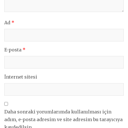
Ad
*
E-posta
*
İnternet sitesi
Daha sonraki yorumlarımda kullanılması için
adım, e-posta adresim ve site adresim bu tarayıcıya
kaydedilsin.