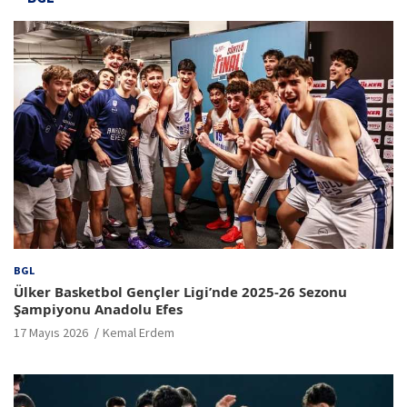
BGL
Ülker Basketbol Gençler Ligi’nde 2025-26 Sezonu
Şampiyonu Anadolu Efes
17 Mayıs 2026
Kemal Erdem