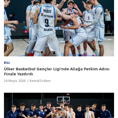
BGL
Ülker Basketbol Gençler Ligi’nde Aliağa Petkim Adını
Finale Yazdırdı
16 Mayıs 2026
Kemal Erdem