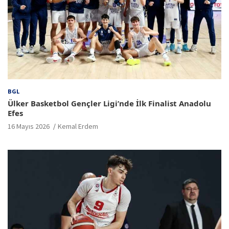
BGL
Ülker Basketbol Gençler Ligi’nde İlk Finalist Anadolu
Efes
16 Mayıs 2026
Kemal Erdem