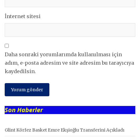
İnternet sitesi
Daha sonraki yorumlarımda kullanılması için
adım, e-posta adresim ve site adresim bu tarayıcıya
kaydedilsin.
Son Haberler
Glint Körfez Basket Emre Ekşioğlu Transferini Açıkladı