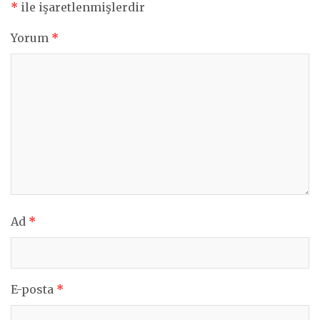
*
ile işaretlenmişlerdir
Yorum
*
Ad
*
E-posta
*