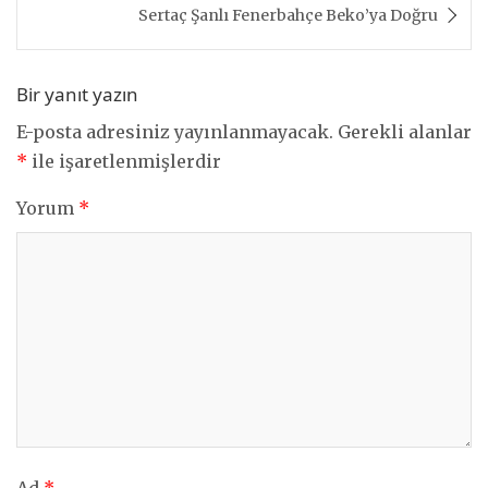
Sertaç Şanlı Fenerbahçe Beko’ya Doğru
Bir yanıt yazın
E-posta adresiniz yayınlanmayacak.
Gerekli alanlar
*
ile işaretlenmişlerdir
Yorum
*
Ad
*