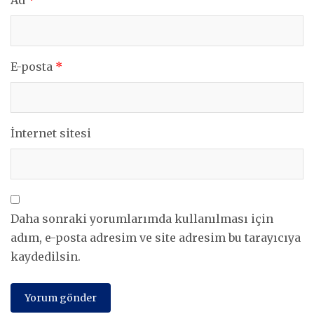
E-posta
*
İnternet sitesi
Daha sonraki yorumlarımda kullanılması için
adım, e-posta adresim ve site adresim bu tarayıcıya
kaydedilsin.