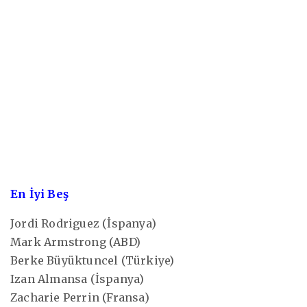
En İyi Beş
Jordi Rodriguez (İspanya)
Mark Armstrong (ABD)
Berke Büyüktuncel (Türkiye)
Izan Almansa (İspanya)
Zacharie Perrin (Fransa)