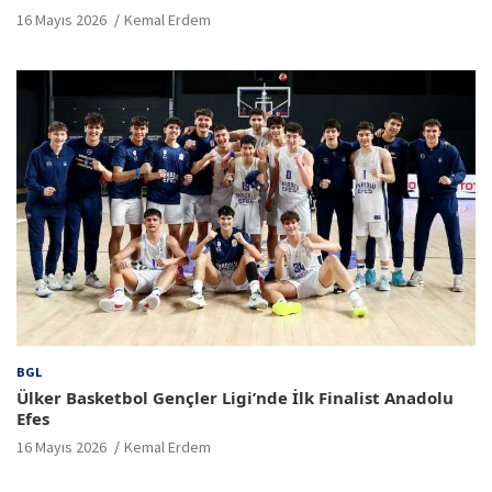
16 Mayıs 2026
Kemal Erdem
BGL
Ülker Basketbol Gençler Ligi’nde İlk Finalist Anadolu
Efes
16 Mayıs 2026
Kemal Erdem