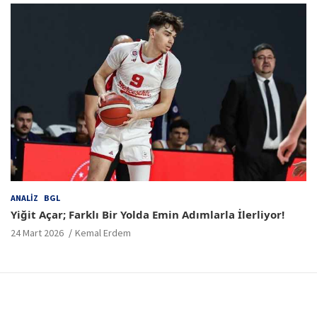
ANALIZ
BGL
Yiğit Açar; Farklı Bir Yolda Emin Adımlarla İlerliyor!
24 Mart 2026
Kemal Erdem