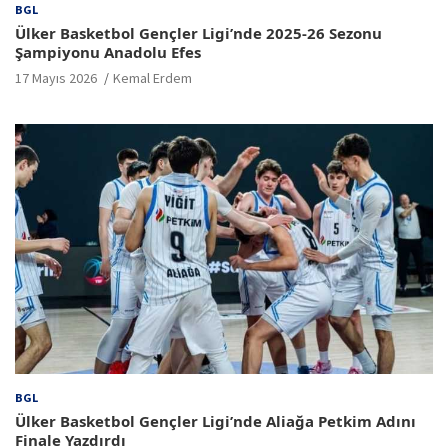
BGL
Ülker Basketbol Gençler Ligi’nde 2025-26 Sezonu
Şampiyonu Anadolu Efes
17 Mayıs 2026
Kemal Erdem
BGL
Ülker Basketbol Gençler Ligi’nde Aliağa Petkim Adını
Finale Yazdırdı