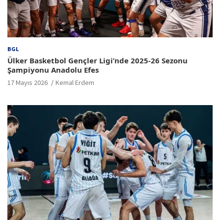
BGL
Ülker Basketbol Gençler Ligi’nde 2025-26 Sezonu
Şampiyonu Anadolu Efes
17 Mayıs 2026
Kemal Erdem