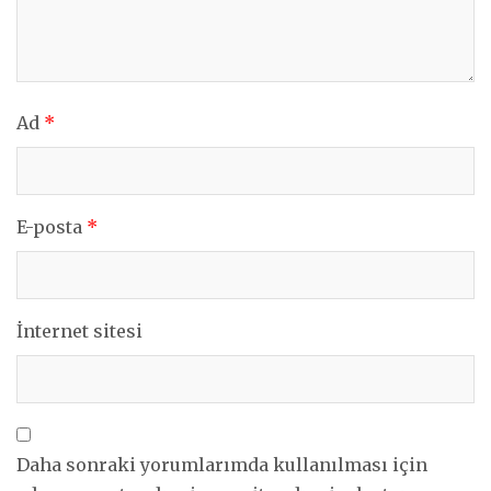
Ad
*
E-posta
*
İnternet sitesi
Daha sonraki yorumlarımda kullanılması için