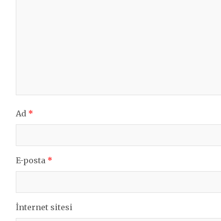
Ad
*
E-posta
*
İnternet sitesi