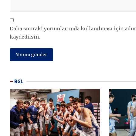
Daha sonraki yorumlarımda kullanılması için adım,
kaydedilsin.
BGL