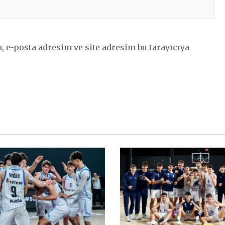
 e-posta adresim ve site adresim bu tarayıcıya