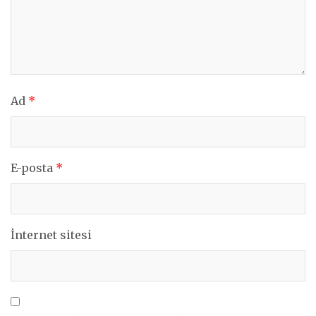
Ad
*
E-posta
*
İnternet sitesi