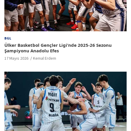
BGL
Ülker Basketbol Gençler Ligi’nde 2025-26 Sezonu
Şampiyonu Anadolu Efes
17 Mayıs 2026
Kemal Erdem